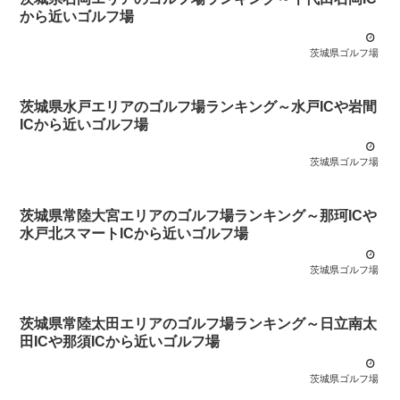
から近いゴルフ場
茨城県ゴルフ場
茨城県水戸エリアのゴルフ場ランキング～水戸ICや岩間
ICから近いゴルフ場
茨城県ゴルフ場
茨城県常陸大宮エリアのゴルフ場ランキング～那珂ICや
水戸北スマートICから近いゴルフ場
茨城県ゴルフ場
茨城県常陸太田エリアのゴルフ場ランキング～日立南太
田ICや那須ICから近いゴルフ場
茨城県ゴルフ場