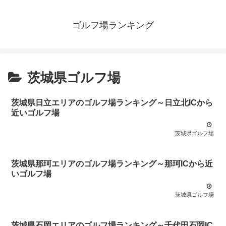
ゴルフ場ランキング
茨城県ゴルフ場
茨城県日立エリアのゴルフ場ランキング～日立北ICから
近いゴルフ場
茨城県ゴルフ場
茨城県那珂エリアのゴルフ場ランキング～那珂ICから近
いゴルフ場
茨城県ゴルフ場
茨城県石岡エリアのゴルフ場ランキング～千代田石岡IC