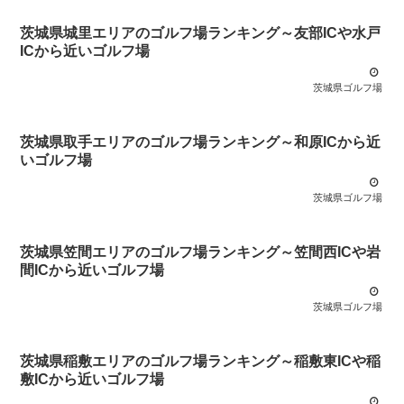
茨城県城里エリアのゴルフ場ランキング～友部ICや水戸
ICから近いゴルフ場
茨城県ゴルフ場
茨城県取手エリアのゴルフ場ランキング～和原ICから近
いゴルフ場
茨城県ゴルフ場
茨城県笠間エリアのゴルフ場ランキング～笠間西ICや岩
間ICから近いゴルフ場
茨城県ゴルフ場
茨城県稲敷エリアのゴルフ場ランキング～稲敷東ICや稲
敷ICから近いゴルフ場