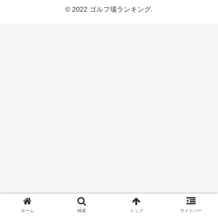
© 2022 ゴルフ場ランキング.
ホーム
検索
トップ
サイドバー