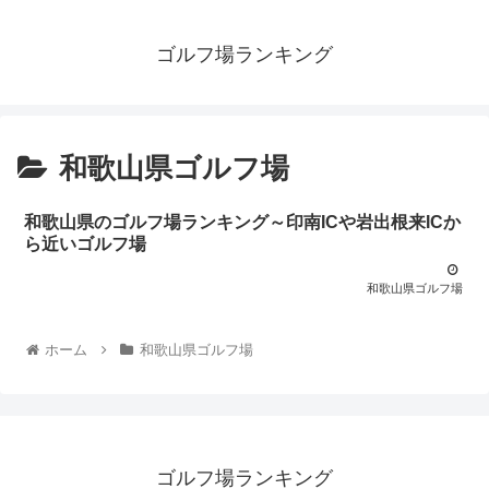
ゴルフ場ランキング
和歌山県ゴルフ場
和歌山県のゴルフ場ランキング～印南ICや岩出根来ICか
ら近いゴルフ場
和歌山県ゴルフ場
ホーム
和歌山県ゴルフ場
ゴルフ場ランキング