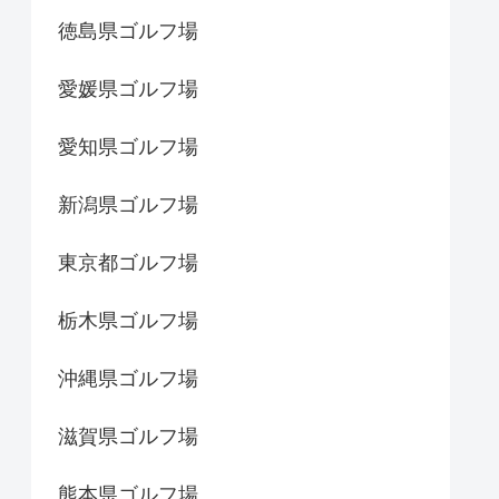
徳島県ゴルフ場
愛媛県ゴルフ場
愛知県ゴルフ場
新潟県ゴルフ場
東京都ゴルフ場
栃木県ゴルフ場
沖縄県ゴルフ場
滋賀県ゴルフ場
熊本県ゴルフ場