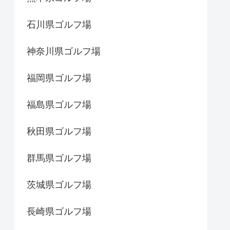
石川県ゴルフ場
神奈川県ゴルフ場
福岡県ゴルフ場
福島県ゴルフ場
秋田県ゴルフ場
群馬県ゴルフ場
茨城県ゴルフ場
長崎県ゴルフ場