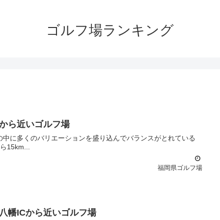
ゴルフ場ランキング
Cから近いゴルフ場
幡ICから15km...
福岡県ゴルフ場
八幡ICから近いゴルフ場