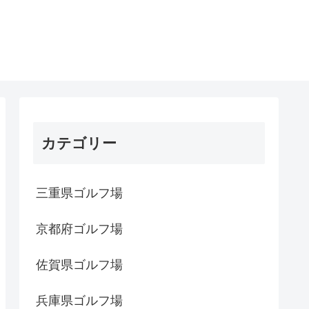
カテゴリー
三重県ゴルフ場
京都府ゴルフ場
佐賀県ゴルフ場
兵庫県ゴルフ場