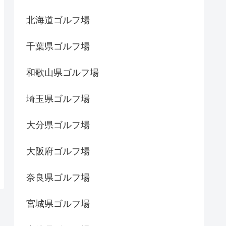
北海道ゴルフ場
千葉県ゴルフ場
和歌山県ゴルフ場
埼玉県ゴルフ場
大分県ゴルフ場
大阪府ゴルフ場
奈良県ゴルフ場
宮城県ゴルフ場