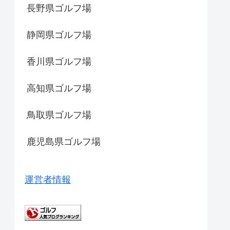
長野県ゴルフ場
静岡県ゴルフ場
香川県ゴルフ場
高知県ゴルフ場
鳥取県ゴルフ場
鹿児島県ゴルフ場
運営者情報