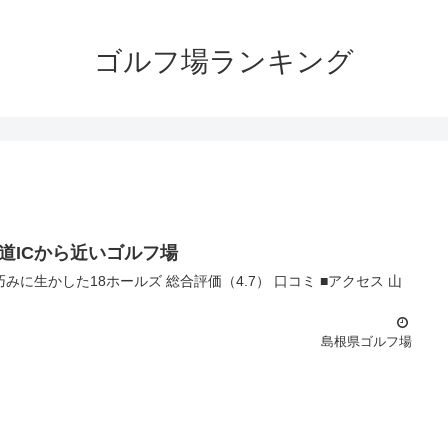
ゴルフ場ランキング
道ICから近いゴルフ場
島根県ゴルフ場