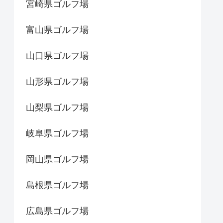
宮崎県ゴルフ場
富山県ゴルフ場
山口県ゴルフ場
山形県ゴルフ場
山梨県ゴルフ場
岐阜県ゴルフ場
岡山県ゴルフ場
島根県ゴルフ場
広島県ゴルフ場