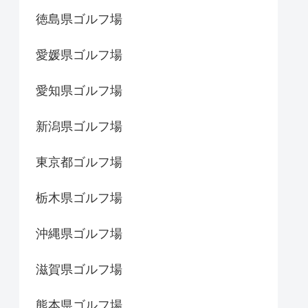
徳島県ゴルフ場
愛媛県ゴルフ場
愛知県ゴルフ場
新潟県ゴルフ場
東京都ゴルフ場
栃木県ゴルフ場
沖縄県ゴルフ場
滋賀県ゴルフ場
熊本県ゴルフ場