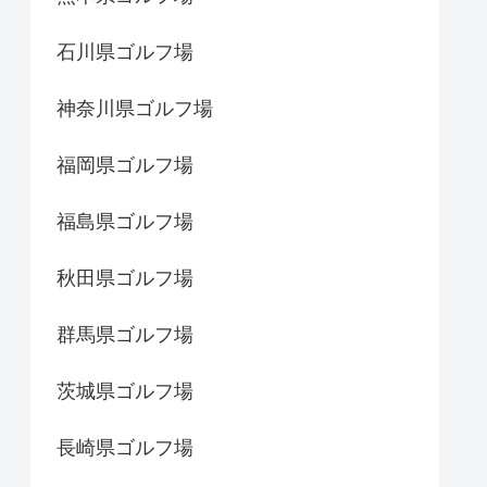
石川県ゴルフ場
神奈川県ゴルフ場
福岡県ゴルフ場
福島県ゴルフ場
秋田県ゴルフ場
群馬県ゴルフ場
茨城県ゴルフ場
長崎県ゴルフ場