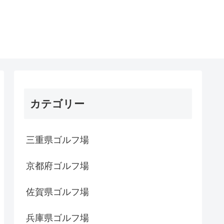
カテゴリー
三重県ゴルフ場
京都府ゴルフ場
佐賀県ゴルフ場
兵庫県ゴルフ場