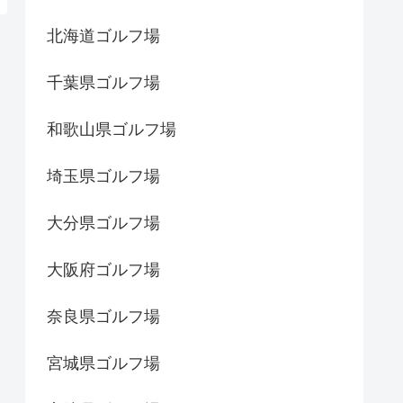
北海道ゴルフ場
千葉県ゴルフ場
和歌山県ゴルフ場
埼玉県ゴルフ場
大分県ゴルフ場
大阪府ゴルフ場
奈良県ゴルフ場
宮城県ゴルフ場