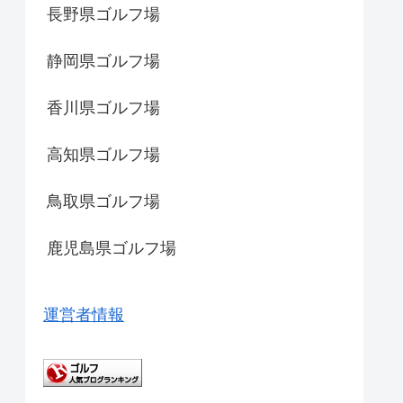
長野県ゴルフ場
静岡県ゴルフ場
香川県ゴルフ場
高知県ゴルフ場
鳥取県ゴルフ場
鹿児島県ゴルフ場
運営者情報