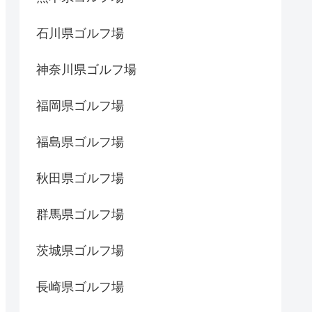
石川県ゴルフ場
神奈川県ゴルフ場
福岡県ゴルフ場
福島県ゴルフ場
秋田県ゴルフ場
群馬県ゴルフ場
茨城県ゴルフ場
長崎県ゴルフ場