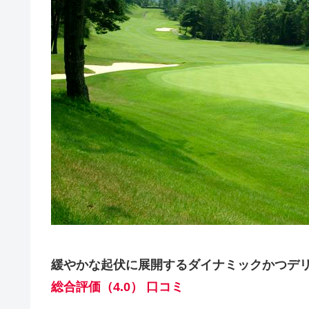
緩やかな起伏に展開するダイナミックかつデリ
総合評価（4.0） 口コミ