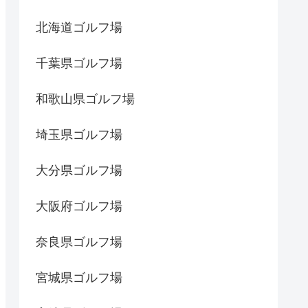
北海道ゴルフ場
千葉県ゴルフ場
和歌山県ゴルフ場
埼玉県ゴルフ場
大分県ゴルフ場
大阪府ゴルフ場
奈良県ゴルフ場
宮城県ゴルフ場