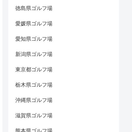
徳島県ゴルフ場
愛媛県ゴルフ場
愛知県ゴルフ場
新潟県ゴルフ場
東京都ゴルフ場
栃木県ゴルフ場
沖縄県ゴルフ場
滋賀県ゴルフ場
熊本県ゴルフ場