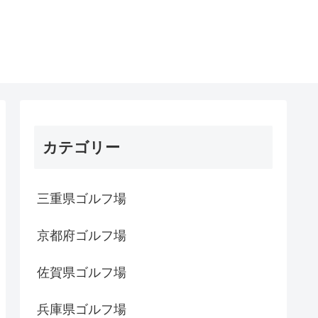
カテゴリー
三重県ゴルフ場
京都府ゴルフ場
佐賀県ゴルフ場
兵庫県ゴルフ場