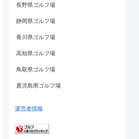
長野県ゴルフ場
静岡県ゴルフ場
香川県ゴルフ場
高知県ゴルフ場
鳥取県ゴルフ場
鹿児島県ゴルフ場
運営者情報