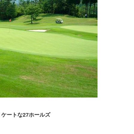
ケートな27ホールズ