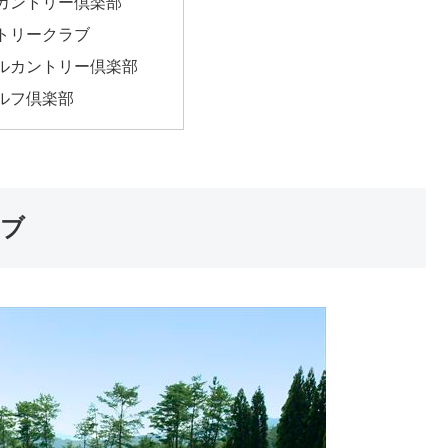
カントリー倶楽部
トリークラブ
ルカントリー倶楽部
ルフ倶楽部
ラブ