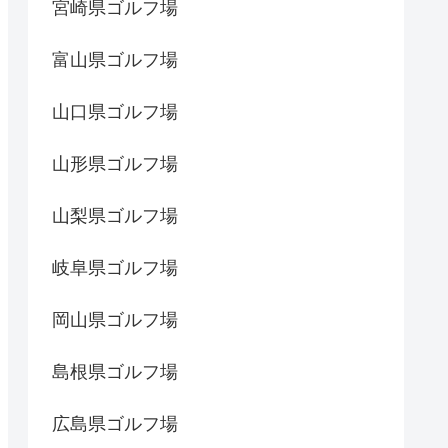
宮崎県ゴルフ場
富山県ゴルフ場
山口県ゴルフ場
山形県ゴルフ場
山梨県ゴルフ場
岐阜県ゴルフ場
岡山県ゴルフ場
島根県ゴルフ場
広島県ゴルフ場