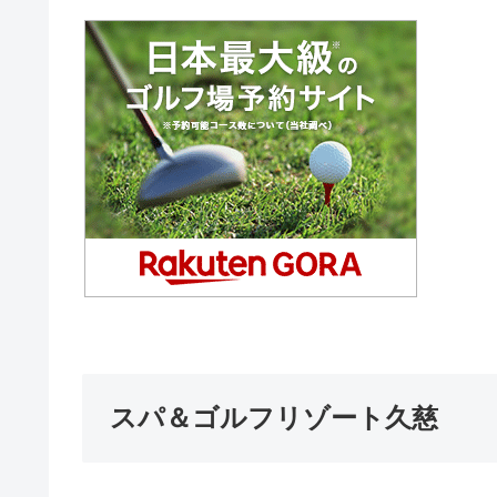
スパ＆ゴルフリゾート久慈