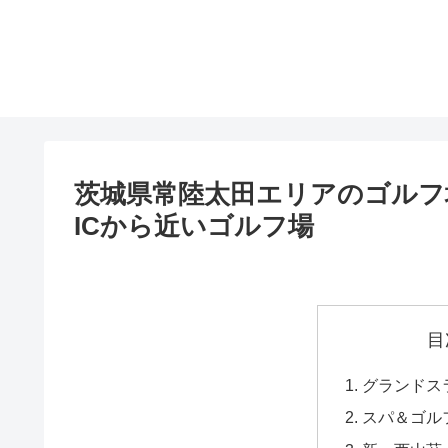
茨城県常陸太田エリアのゴルフ
ICから近いゴルフ場
目
グランドス
スパ＆ゴル