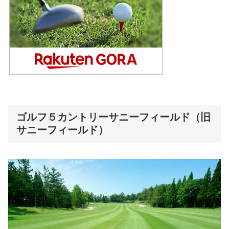
ゴルフ５カントリーサニーフィールド（旧
サニーフィールド）