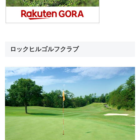
ロックヒルゴルフクラブ