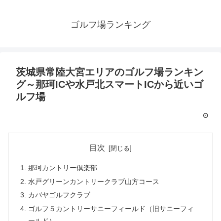
ゴルフ場ランキング
茨城県常陸大宮エリアのゴルフ場ランキン
グ～那珂ICや水戸北スマートICから近いゴ
ルフ場
目次
那珂カントリー倶楽部
水戸グリーンカントリークラブ山方コース
カバヤゴルフクラブ
ゴルフ５カントリーサニーフィールド（旧サニーフィ