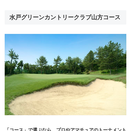
水戸グリーンカントリークラブ山方コース
「コース」で選ぶなら、プロやアマチュアのトーナメント