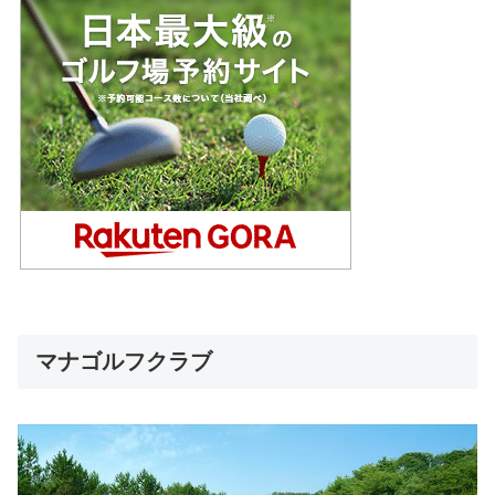
マナゴルフクラブ