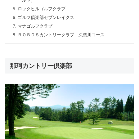
ールド）
ロックヒルゴルフクラブ
ゴルフ倶楽部セブンレイクス
マナゴルフクラブ
ＢＯＢＯＳカントリークラブ 久慈川コース
那珂カントリー倶楽部