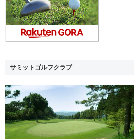
サミットゴルフクラブ