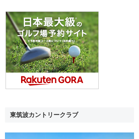
東筑波カントリークラブ