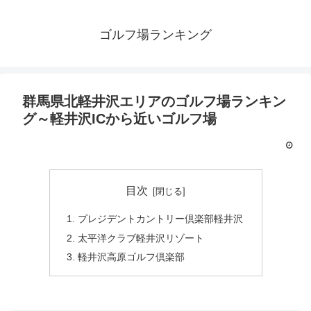
ゴルフ場ランキング
群馬県北軽井沢エリアのゴルフ場ランキン
グ～軽井沢ICから近いゴルフ場
目次
プレジデントカントリー倶楽部軽井沢
太平洋クラブ軽井沢リゾート
軽井沢高原ゴルフ倶楽部