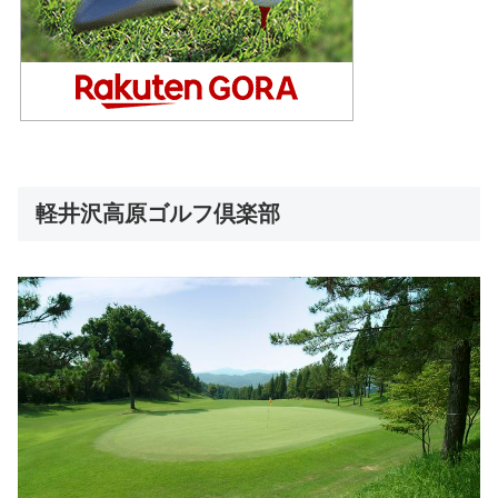
軽井沢高原ゴルフ倶楽部