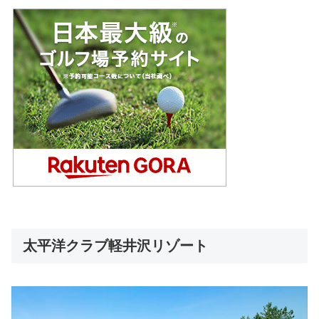
太平洋クラブ軽井沢リゾート