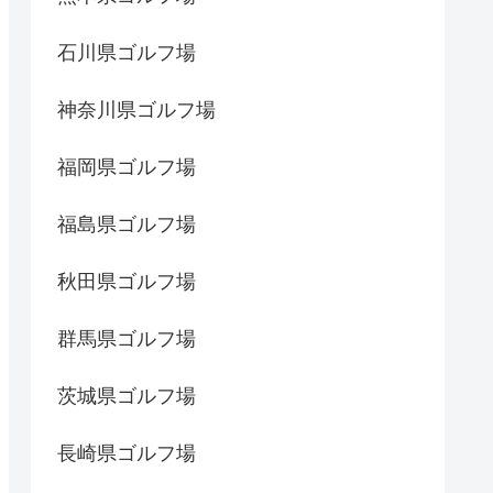
石川県ゴルフ場
神奈川県ゴルフ場
福岡県ゴルフ場
福島県ゴルフ場
秋田県ゴルフ場
群馬県ゴルフ場
茨城県ゴルフ場
長崎県ゴルフ場