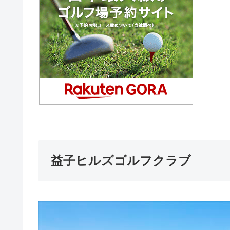
益子ヒルズゴルフクラブ