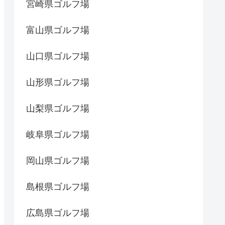
宮崎県ゴルフ場
富山県ゴルフ場
山口県ゴルフ場
山形県ゴルフ場
山梨県ゴルフ場
岐阜県ゴルフ場
岡山県ゴルフ場
島根県ゴルフ場
広島県ゴルフ場