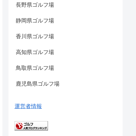
長野県ゴルフ場
静岡県ゴルフ場
香川県ゴルフ場
高知県ゴルフ場
鳥取県ゴルフ場
鹿児島県ゴルフ場
運営者情報