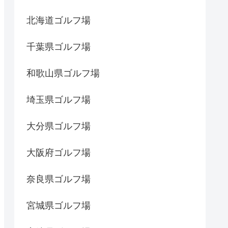
北海道ゴルフ場
千葉県ゴルフ場
和歌山県ゴルフ場
埼玉県ゴルフ場
大分県ゴルフ場
大阪府ゴルフ場
奈良県ゴルフ場
宮城県ゴルフ場