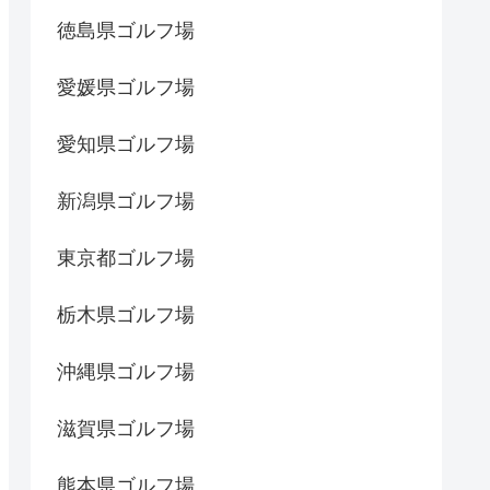
徳島県ゴルフ場
愛媛県ゴルフ場
愛知県ゴルフ場
新潟県ゴルフ場
東京都ゴルフ場
栃木県ゴルフ場
沖縄県ゴルフ場
滋賀県ゴルフ場
熊本県ゴルフ場