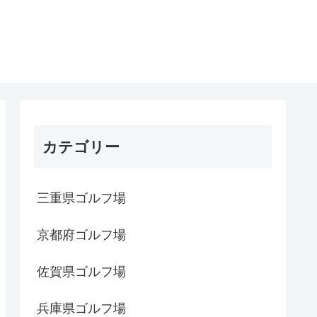
カテゴリー
三重県ゴルフ場
京都府ゴルフ場
佐賀県ゴルフ場
兵庫県ゴルフ場