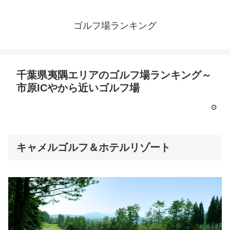
ゴルフ場ランキング
千葉県夷隅エリアのゴルフ場ランキング～
市原ICやから近いゴルフ場
キャメルゴルフ＆ホテルリゾート