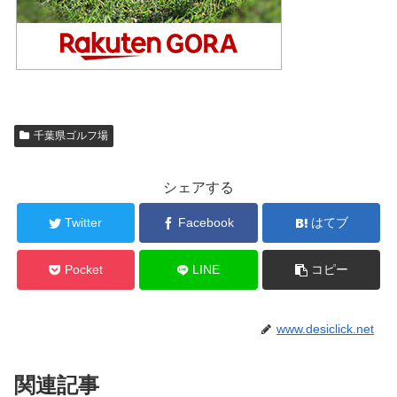
千葉県ゴルフ場
シェアする
Twitter
Facebook
はてブ
Pocket
LINE
コピー
www.desiclick.net
関連記事