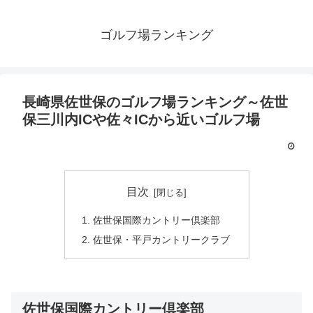
ゴルフ場ランキング
長崎県佐世保のゴルフ場ランキング～佐世
保三川内ICや佐々ICから近いゴルフ場
目次
佐世保国際カントリー倶楽部
佐世保・平戸カントリークラブ
佐世保国際カントリー倶楽部