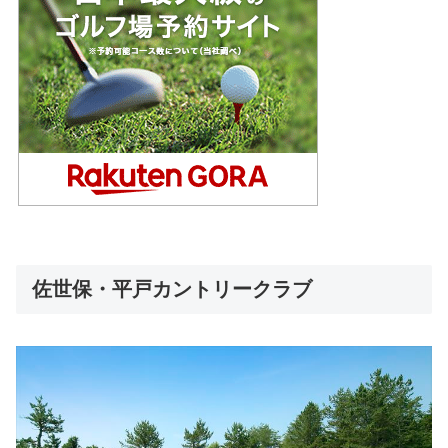
佐世保・平戸カントリークラブ