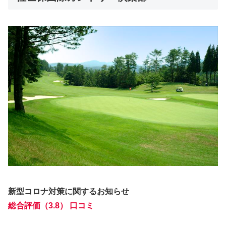
新型コロナ対策に関するお知らせ
総合評価（3.8） 口コミ