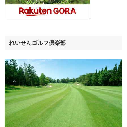
れいせんゴルフ倶楽部