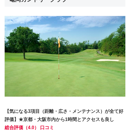
【気になる3項目（距離・広さ・メンテナンス）が全て好
評価】★京都・大阪市内から1時間とアクセスも良し
総合評価（4.0） 口コミ