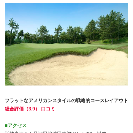
フラットなアメリカンスタイルの戦略的コースレイアウト
総合評価（3.9） 口コミ
■アクセス