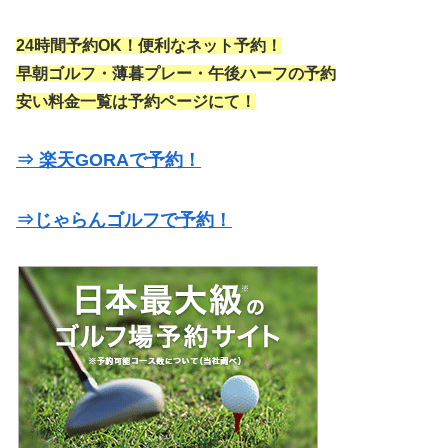
24時間予約OK！便利なネット予約！
早朝ゴルフ・薄暮プレー・午後ハーフの予約
安い料金一覧は予約ページにて！
⇒ 楽天GORAで予約！
⇒じゃらんゴルフで予約！