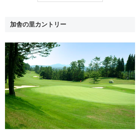
加舎の里カントリー