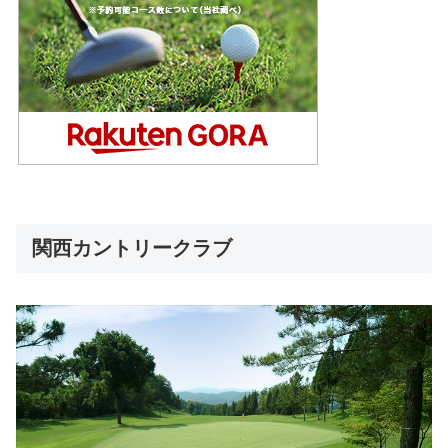
関西カントリークラブ