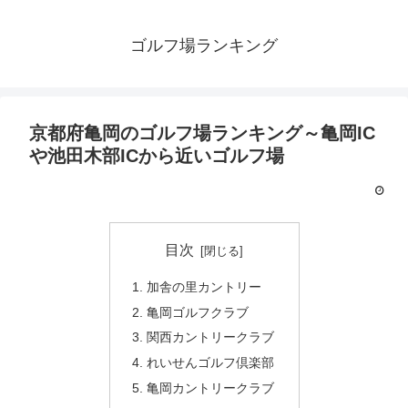
ゴルフ場ランキング
京都府亀岡のゴルフ場ランキング～亀岡IC
や池田木部ICから近いゴルフ場
目次
加舎の里カントリー
亀岡ゴルフクラブ
関西カントリークラブ
れいせんゴルフ倶楽部
亀岡カントリークラブ