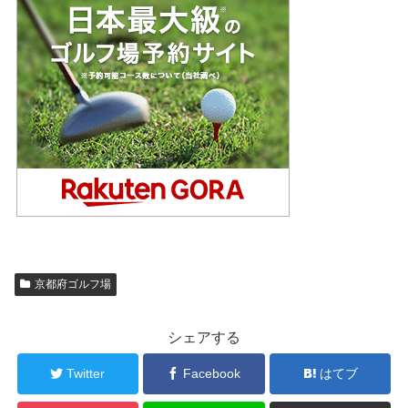
京都府ゴルフ場
シェアする
Twitter
Facebook
はてブ