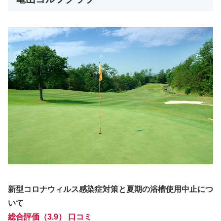
新型コロナウィルス感染症対策と夏期の浴槽使用中止につ
いて
総合評価（3.9） 口コミ