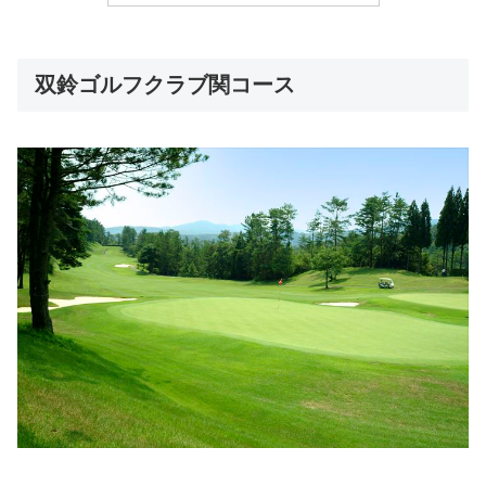
双鈴ゴルフクラブ関コース