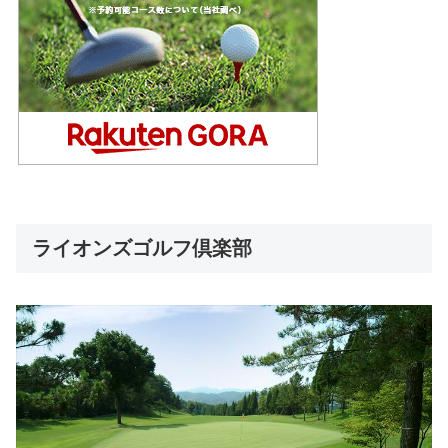
ライオンズゴルフ倶楽部