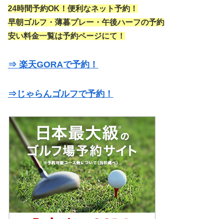
24時間予約OK！便利なネット予約！
早朝ゴルフ・薄暮プレー・午後ハーフの予約
安い料金一覧は予約ページにて！
⇒ 楽天GORAで予約！
⇒じゃらんゴルフで予約！