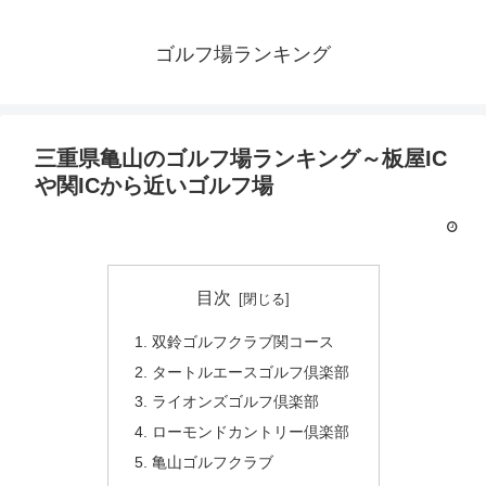
ゴルフ場ランキング
三重県亀山のゴルフ場ランキング～板屋IC
や関ICから近いゴルフ場
目次
双鈴ゴルフクラブ関コース
タートルエースゴルフ倶楽部
ライオンズゴルフ倶楽部
ローモンドカントリー倶楽部
亀山ゴルフクラブ