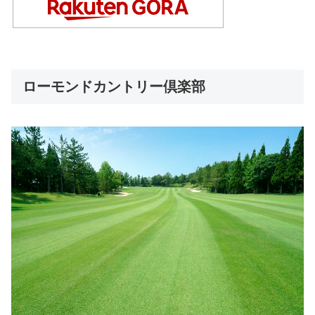
ローモンドカントリー倶楽部