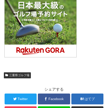
三重県ゴルフ場
シェアする
Twitter
Facebook
はてブ