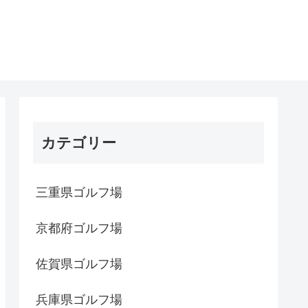
カテゴリー
三重県ゴルフ場
京都府ゴルフ場
佐賀県ゴルフ場
兵庫県ゴルフ場