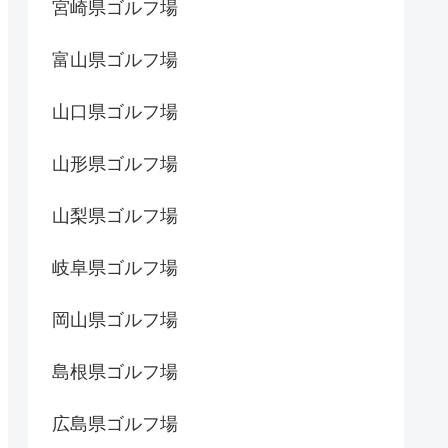
宮崎県ゴルフ場
富山県ゴルフ場
山口県ゴルフ場
山形県ゴルフ場
山梨県ゴルフ場
岐阜県ゴルフ場
岡山県ゴルフ場
島根県ゴルフ場
広島県ゴルフ場