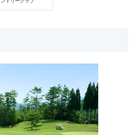
カントリークラブ