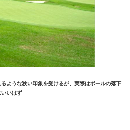
れるような狭い印象を受けるが、実際はボールの落下
はいいはず