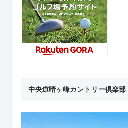
中央道晴ヶ峰カントリー倶楽部