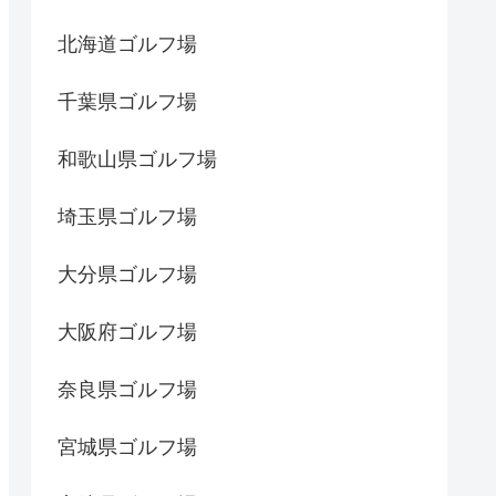
北海道ゴルフ場
千葉県ゴルフ場
和歌山県ゴルフ場
埼玉県ゴルフ場
大分県ゴルフ場
大阪府ゴルフ場
奈良県ゴルフ場
宮城県ゴルフ場