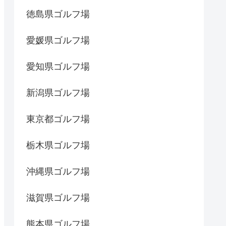
徳島県ゴルフ場
愛媛県ゴルフ場
愛知県ゴルフ場
新潟県ゴルフ場
東京都ゴルフ場
栃木県ゴルフ場
沖縄県ゴルフ場
滋賀県ゴルフ場
熊本県ゴルフ場