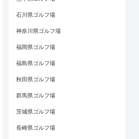
石川県ゴルフ場
神奈川県ゴルフ場
福岡県ゴルフ場
福島県ゴルフ場
秋田県ゴルフ場
群馬県ゴルフ場
茨城県ゴルフ場
長崎県ゴルフ場