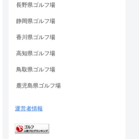
長野県ゴルフ場
静岡県ゴルフ場
香川県ゴルフ場
高知県ゴルフ場
鳥取県ゴルフ場
鹿児島県ゴルフ場
運営者情報