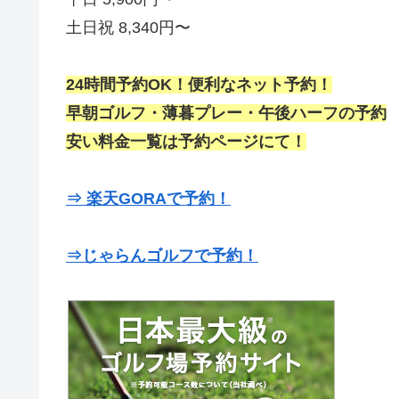
土日祝 8,340円〜
24時間予約OK！便利なネット予約！
早朝ゴルフ・薄暮プレー・午後ハーフの予約
安い料金一覧は予約ページにて！
⇒ 楽天GORAで予約！
⇒じゃらんゴルフで予約！