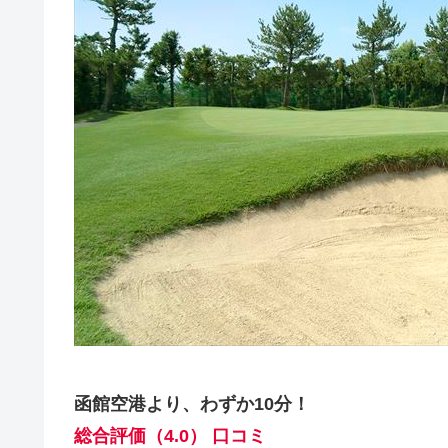
函館空港より、わずか10分！
総合評価（4.0） 口コミ