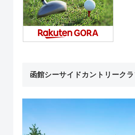
函館シーサイドカントリークラ