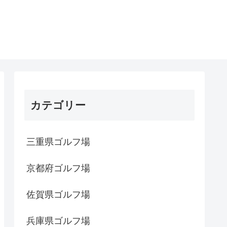
カテゴリー
三重県ゴルフ場
京都府ゴルフ場
佐賀県ゴルフ場
兵庫県ゴルフ場