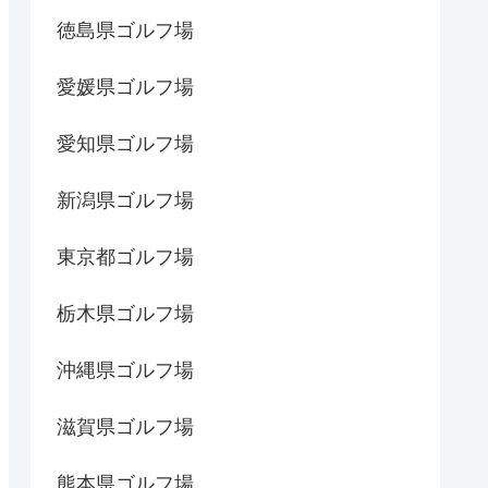
徳島県ゴルフ場
愛媛県ゴルフ場
愛知県ゴルフ場
新潟県ゴルフ場
東京都ゴルフ場
栃木県ゴルフ場
沖縄県ゴルフ場
滋賀県ゴルフ場
熊本県ゴルフ場