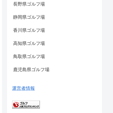
長野県ゴルフ場
静岡県ゴルフ場
香川県ゴルフ場
高知県ゴルフ場
鳥取県ゴルフ場
鹿児島県ゴルフ場
運営者情報