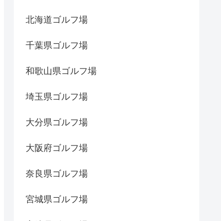
北海道ゴルフ場
千葉県ゴルフ場
和歌山県ゴルフ場
埼玉県ゴルフ場
大分県ゴルフ場
大阪府ゴルフ場
奈良県ゴルフ場
宮城県ゴルフ場