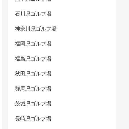
石川県ゴルフ場
神奈川県ゴルフ場
福岡県ゴルフ場
福島県ゴルフ場
秋田県ゴルフ場
群馬県ゴルフ場
茨城県ゴルフ場
長崎県ゴルフ場