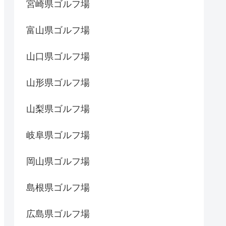
宮崎県ゴルフ場
富山県ゴルフ場
山口県ゴルフ場
山形県ゴルフ場
山梨県ゴルフ場
岐阜県ゴルフ場
岡山県ゴルフ場
島根県ゴルフ場
広島県ゴルフ場