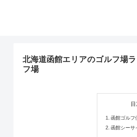
北海道函館エリアのゴルフ場ラ
フ場
目
函館ゴルフ
函館シーサ