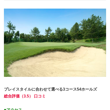
プレイスタイルに合わせて選べる3コース54ホールズ
総合評価（3.5） 口コミ
■アクセス